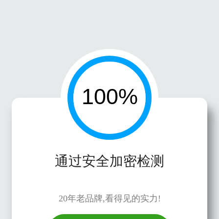
通过安全加密检测
20年老品牌,看得见的实力!